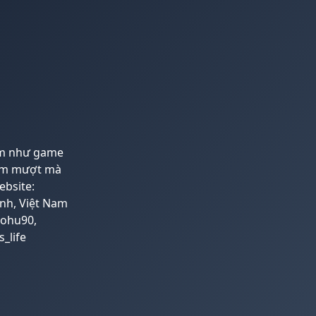
hẩm như game
hiệm mượt mà
ebsite:
inh, Việt Nam
nohu90,
_life