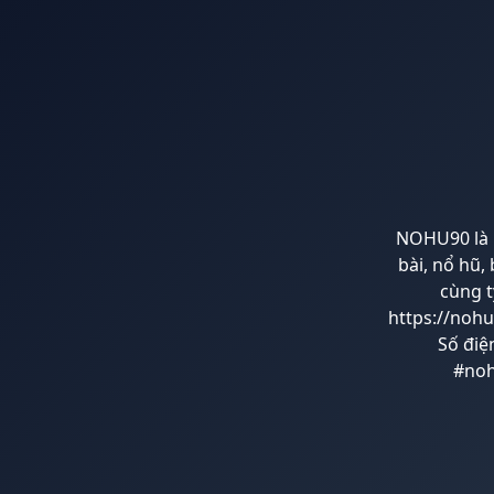
NOHU90 là n
bài, nổ hũ,
cùng t
https://nohu
Số điệ
#noh