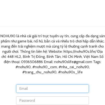
NOHU90 là nhà cái giải trí trực tuyến uy tín, cung cấp đa dạng sản
phẩm như game bài, nổ hũ, bắn cá và nhiều trò chơi hấp dẫn khác,
mang đến trải nghiệm mượt mà cùng tỷ lệ thưởng cạnh tranh cho
người chơi. Thông tin liên hệ: Website: https://nohu90s.life/ Địa
chỉ: 448 HL2, Bình Trị Đông, Bình Tân, Hồ Chí Minh, Việt Nam Số
điện thoại: 0936506886 Email: nohu90slife@gmail.com Tags:
#nohu90, #nohu90_com, #nha_cai_nohu90,
#trang_chu_nohu90, #nohu90s_life